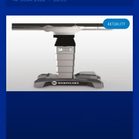
AKTUALITY